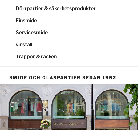
Dörrpartier & säkerhetsprodukter
Finsmide
Servicesmide
vinställ
Trappor & räcken
SMIDE OCH GLASPARTIER SEDAN 1952