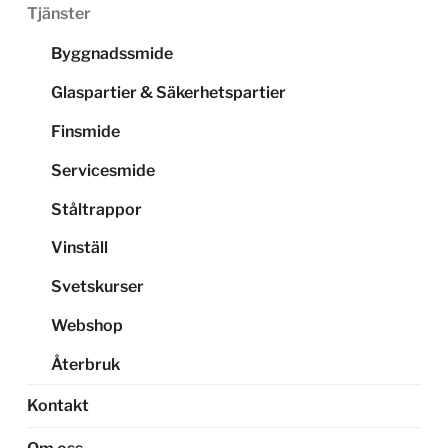
Tjänster
Byggnadssmide
Glaspartier & Säkerhetspartier
Finsmide
Servicesmide
Ståltrappor
Vinställ
Svetskurser
Webshop
Återbruk
Kontakt