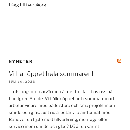
Lägg till i varukorg
NYHETER
Vi har öppet hela sommaren!
JULI 16, 2026
Trots högsommarvärmen är det full fart hos oss på
Lundgren Smide. Vi håller öppet hela sommaren och
arbetar vidare med både stora och små projekt inom
smide och glas. Just nu arbetar vi bland annat med:
Behöver du hjälp med tillverkning, montage eller
service inom smide och glas? Då är du varmt