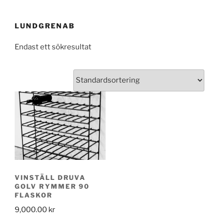
LUNDGRENAB
Endast ett sökresultat
VINSTÄLL DRUVA
GOLV RYMMER 90
FLASKOR
9,000.00
kr