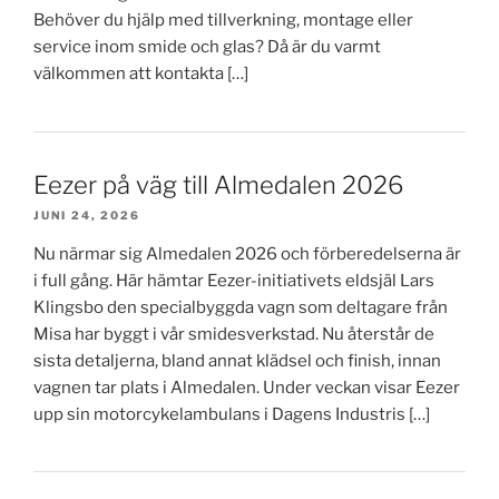
Behöver du hjälp med tillverkning, montage eller
service inom smide och glas? Då är du varmt
välkommen att kontakta […]
Eezer på väg till Almedalen 2026
JUNI 24, 2026
Nu närmar sig Almedalen 2026 och förberedelserna är
i full gång. Här hämtar Eezer-initiativets eldsjäl Lars
Klingsbo den specialbyggda vagn som deltagare från
Misa har byggt i vår smidesverkstad. Nu återstår de
sista detaljerna, bland annat klädsel och finish, innan
vagnen tar plats i Almedalen. Under veckan visar Eezer
upp sin motorcykelambulans i Dagens Industris […]