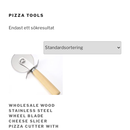
PIZZA TOOLS
Endast ett sökresultat
WHOLESALE WOOD
STAINLESS STEEL
WHEEL BLADE
CHEESE SLICER
PIZZA CUTTER WITH