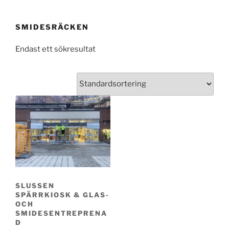
SMIDESRÄCKEN
Endast ett sökresultat
SLUSSEN
SPÄRRKIOSK & GLAS-
OCH
SMIDESENTREPRENA
D