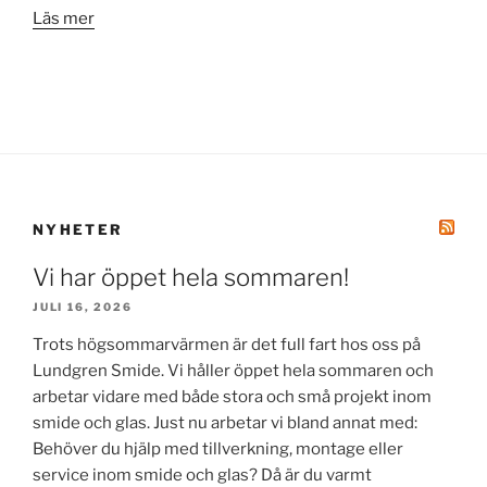
Läs mer
NYHETER
Vi har öppet hela sommaren!
JULI 16, 2026
Trots högsommarvärmen är det full fart hos oss på
Lundgren Smide. Vi håller öppet hela sommaren och
arbetar vidare med både stora och små projekt inom
smide och glas. Just nu arbetar vi bland annat med:
Behöver du hjälp med tillverkning, montage eller
service inom smide och glas? Då är du varmt