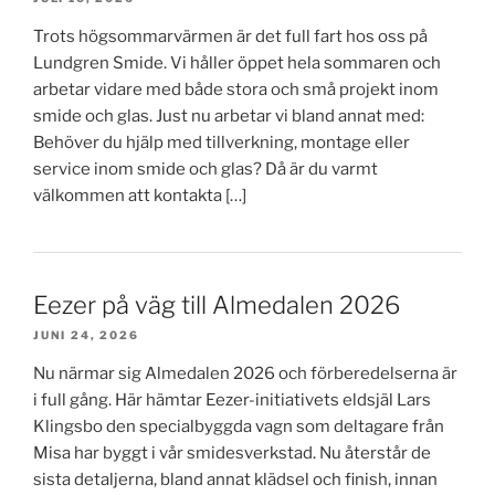
Trots högsommarvärmen är det full fart hos oss på
Lundgren Smide. Vi håller öppet hela sommaren och
arbetar vidare med både stora och små projekt inom
smide och glas. Just nu arbetar vi bland annat med:
Behöver du hjälp med tillverkning, montage eller
service inom smide och glas? Då är du varmt
välkommen att kontakta […]
Eezer på väg till Almedalen 2026
JUNI 24, 2026
Nu närmar sig Almedalen 2026 och förberedelserna är
i full gång. Här hämtar Eezer-initiativets eldsjäl Lars
Klingsbo den specialbyggda vagn som deltagare från
Misa har byggt i vår smidesverkstad. Nu återstår de
sista detaljerna, bland annat klädsel och finish, innan