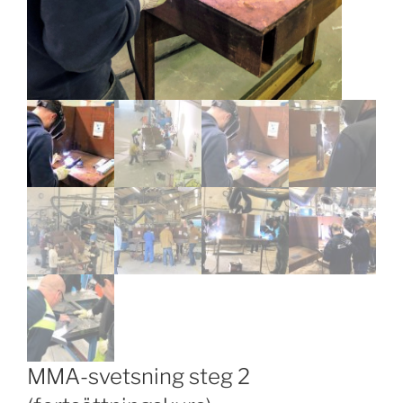
MMA-svetsning steg 2