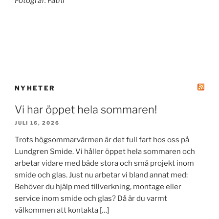
Fotograf: Fathi
NYHETER
Vi har öppet hela sommaren!
JULI 16, 2026
Trots högsommarvärmen är det full fart hos oss på
Lundgren Smide. Vi håller öppet hela sommaren och
arbetar vidare med både stora och små projekt inom
smide och glas. Just nu arbetar vi bland annat med:
Behöver du hjälp med tillverkning, montage eller
service inom smide och glas? Då är du varmt
välkommen att kontakta […]