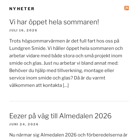
NYHETER
Vi har öppet hela sommaren!
JULI 16, 2026
Trots högsommarvärmen är det full fart hos oss på
Lundgren Smide. Vi håller öppet hela sommaren och
arbetar vidare med både stora och små projekt inom
smide och glas. Just nu arbetar vi bland annat med:
Behöver du hjälp med tillverkning, montage eller
service inom smide och glas? Då är du varmt
välkommen att kontakta […]
Eezer på väg till Almedalen 2026
JUNI 24, 2026
Nu närmar sig Almedalen 2026 och förberedelserna är