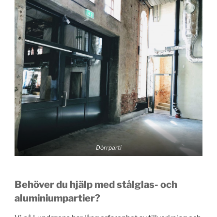
Dörrparti
Behöver du hjälp med stålglas- och
aluminiumpartier?