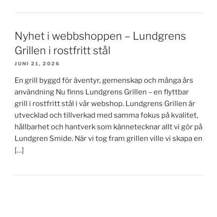
Nyhet i webbshoppen – Lundgrens
Grillen i rostfritt stål
JUNI 21, 2026
En grill byggd för äventyr, gemenskap och många års
användning Nu finns Lundgrens Grillen – en flyttbar
grill i rostfritt stål i vår webshop. Lundgrens Grillen är
utvecklad och tillverkad med samma fokus på kvalitet,
hållbarhet och hantverk som kännetecknar allt vi gör på
Lundgren Smide. När vi tog fram grillen ville vi skapa en
[…]