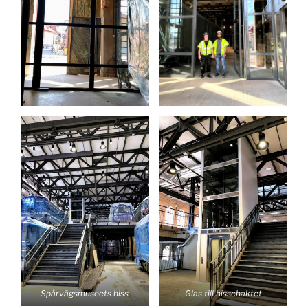
Spårvägsmuseets hiss
Glas till hisschaktet