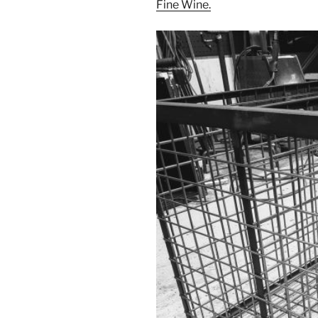
Fine Wine.