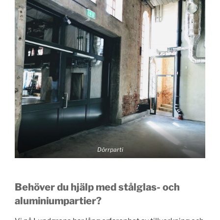
Dörrparti
Behöver du hjälp med stålglas- och
aluminiumpartier?