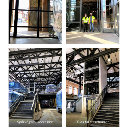
Spårvägsmuseets hiss
Glas till hisschaktet