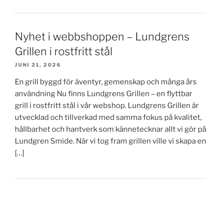
Nyhet i webbshoppen – Lundgrens
Grillen i rostfritt stål
JUNI 21, 2026
En grill byggd för äventyr, gemenskap och många års
användning Nu finns Lundgrens Grillen – en flyttbar
grill i rostfritt stål i vår webshop. Lundgrens Grillen är
utvecklad och tillverkad med samma fokus på kvalitet,
hållbarhet och hantverk som kännetecknar allt vi gör på
Lundgren Smide. När vi tog fram grillen ville vi skapa en
[…]