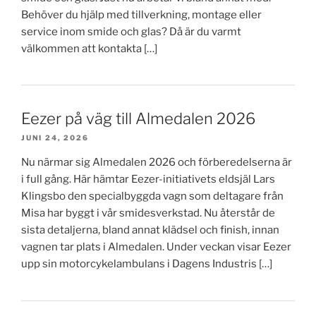
Behöver du hjälp med tillverkning, montage eller
service inom smide och glas? Då är du varmt
välkommen att kontakta […]
Eezer på väg till Almedalen 2026
JUNI 24, 2026
Nu närmar sig Almedalen 2026 och förberedelserna är
i full gång. Här hämtar Eezer-initiativets eldsjäl Lars
Klingsbo den specialbyggda vagn som deltagare från
Misa har byggt i vår smidesverkstad. Nu återstår de
sista detaljerna, bland annat klädsel och finish, innan
vagnen tar plats i Almedalen. Under veckan visar Eezer
upp sin motorcykelambulans i Dagens Industris […]