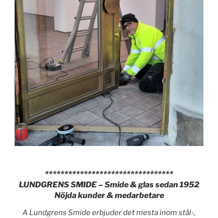
*********************************
LUNDGRENS SMIDE – Smide & glas sedan 1952
Nöjda kunder & medarbetare
A Lundgrens Smide erbjuder det mesta inom stål-,