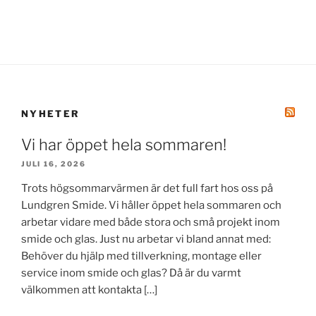
NYHETER
Vi har öppet hela sommaren!
JULI 16, 2026
Trots högsommarvärmen är det full fart hos oss på
Lundgren Smide. Vi håller öppet hela sommaren och
arbetar vidare med både stora och små projekt inom
smide och glas. Just nu arbetar vi bland annat med:
Behöver du hjälp med tillverkning, montage eller
service inom smide och glas? Då är du varmt
välkommen att kontakta […]