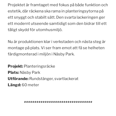
Projektet är framtaget med fokus på både funktion och
estetik, där räckena ska rama in planteringsytorna på
ett snyggt och stabilt sätt. Den svarta lackeringen ger
ett modernt utseende samtidigt som den bidrar till ett
tåligt skydd för utomhusmiljö.
Nu är produktionen klar i verkstaden och nästa steg är
montage på plats. Vi ser fram emot att få se helheten
färdigmonterad i miljön i Näsby Park.
Projekt:
Planteringsräcke
Plats:
Näsby Park
Utförande:
Rundstänger, svartlackerat
Längd:
60 meter
*********************************