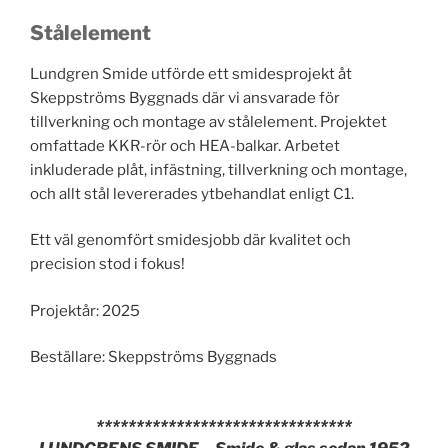
Stålelement
Lundgren Smide utförde ett smidesprojekt åt
Skeppströms Byggnads där vi ansvarade för
tillverkning och montage av stålelement. Projektet
omfattade KKR-rör och HEA-balkar. Arbetet
inkluderade plåt, infästning, tillverkning och montage,
och allt stål levererades ytbehandlat enligt C1.
Ett väl genomfört smidesjobb där kvalitet och
precision stod i fokus!
Projektår: 2025
Beställare: Skeppströms Byggnads
********************************