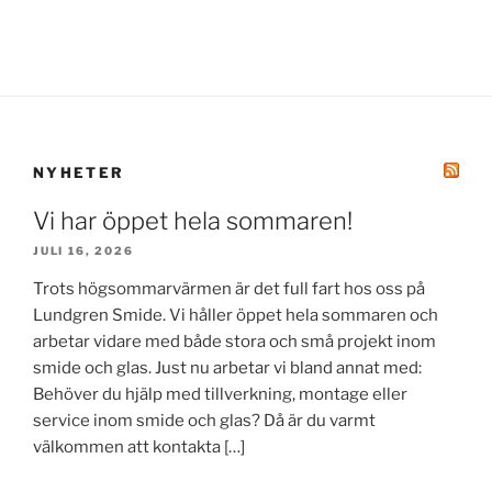
NYHETER
Vi har öppet hela sommaren!
JULI 16, 2026
Trots högsommarvärmen är det full fart hos oss på
Lundgren Smide. Vi håller öppet hela sommaren och
arbetar vidare med både stora och små projekt inom
smide och glas. Just nu arbetar vi bland annat med:
Behöver du hjälp med tillverkning, montage eller
service inom smide och glas? Då är du varmt
välkommen att kontakta […]