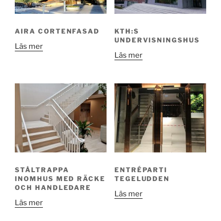
AIRA CORTENFASAD
KTH:S
UNDERVISNINGSHUS
Läs mer
Läs mer
STÅLTRAPPA
ENTRÉPARTI
INOMHUS MED RÄCKE
TEGELUDDEN
OCH HANDLEDARE
Läs mer
Läs mer