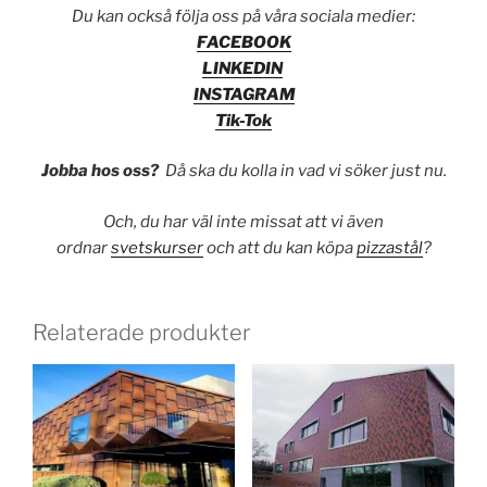
Du kan också följa oss på våra sociala medier:
FACEBOOK
LINKEDIN
INSTAGRAM
Tik-Tok
Jobba hos oss?
Då ska du kolla in vad vi söker just nu.
Och, du har väl inte missat att vi även
ordnar
svetskurser
och att du kan köpa
pizzastål
?
Relaterade produkter