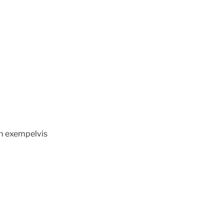
 exempelvis