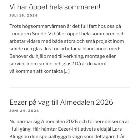
Vi har öppet hela sommaren!
JULI 16, 2026
Trots högsommarvärmen är det full fart hos oss på
Lundgren Smide. Vi håller öppet hela sommaren och
arbetar vidare med både stora och små projekt inom
smide och glas. Just nu arbetar vi bland annat med:
Behöver du hjälp med tillverkning, montage eller
service inom smide och glas? Då är du varmt
välkommen att kontakta […]
Eezer på väg till Almedalen 2026
JUNI 24, 2026
Nu närmar sig Almedalen 2026 och förberedelserna är
i full gång. Här hämtar Eezer-initiativets eldsjäl Lars
Klingsbo den specialbyggda vagn som deltagare från