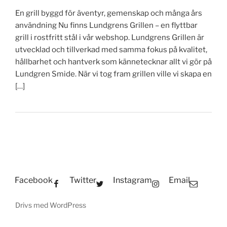
En grill byggd för äventyr, gemenskap och många års
användning Nu finns Lundgrens Grillen – en flyttbar
grill i rostfritt stål i vår webshop. Lundgrens Grillen är
utvecklad och tillverkad med samma fokus på kvalitet,
hållbarhet och hantverk som kännetecknar allt vi gör på
Lundgren Smide. När vi tog fram grillen ville vi skapa en
[…]
Facebook
Twitter
Instagram
Email
Drivs med WordPress