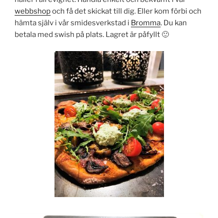
webbshop
och få det skickat till dig. Eller kom förbi och
hämta själv i vår smidesverkstad i
Bromma
. Du kan
betala med swish på plats. Lagret är påfyllt 🙂