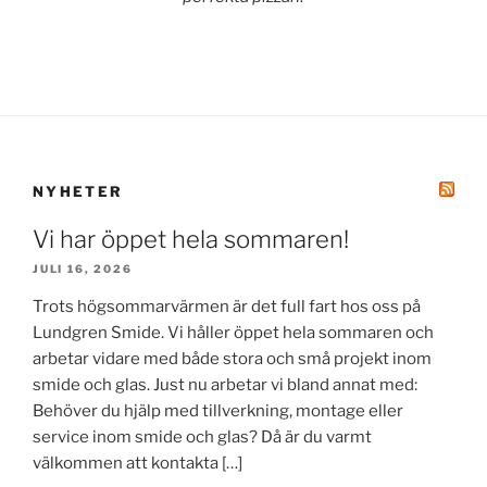
NYHETER
Vi har öppet hela sommaren!
JULI 16, 2026
Trots högsommarvärmen är det full fart hos oss på
Lundgren Smide. Vi håller öppet hela sommaren och
arbetar vidare med både stora och små projekt inom
smide och glas. Just nu arbetar vi bland annat med:
Behöver du hjälp med tillverkning, montage eller
service inom smide och glas? Då är du varmt
välkommen att kontakta […]