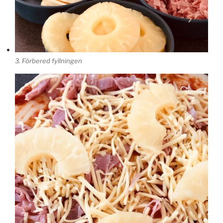
3. Förbered fyllningen