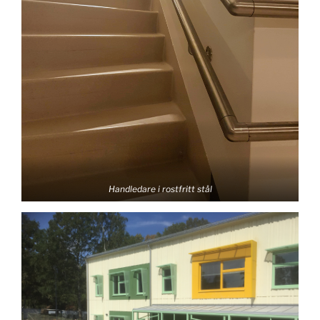
Handledare i rostfritt stål