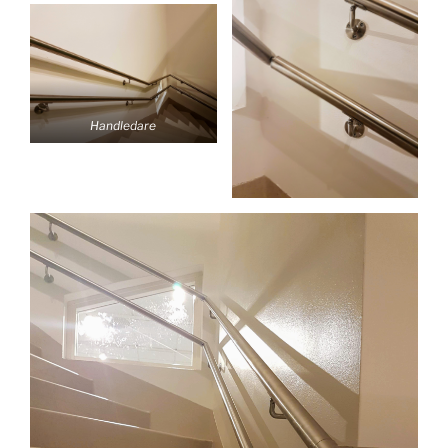
Handledare