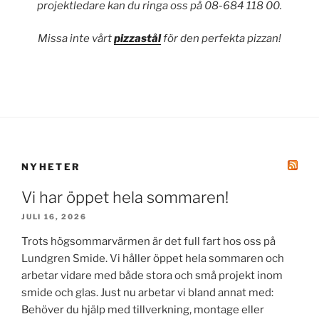
projektledare kan du ringa oss på 08-684 118 00.
Missa inte vårt
pizzastål
för den perfekta pizzan!
NYHETER
Vi har öppet hela sommaren!
JULI 16, 2026
Trots högsommarvärmen är det full fart hos oss på
Lundgren Smide. Vi håller öppet hela sommaren och
arbetar vidare med både stora och små projekt inom
smide och glas. Just nu arbetar vi bland annat med:
Behöver du hjälp med tillverkning, montage eller