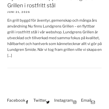
Grillen i rostfritt stål
JUNI 21, 2026
En grill byggd för äventyr, gemenskap och många års
användning Nu finns Lundgrens Grillen – en flyttbar
grill i rostfritt stål i vår webshop. Lundgrens Grillen är
utvecklad och tillverkad med samma fokus på kvalitet,
hållbarhet och hantverk som kännetecknar allt vi gör på
Lundgren Smide. När vi tog fram grillen ville vi skapa en
[…]
Facebook
Twitter
Instagram
Email