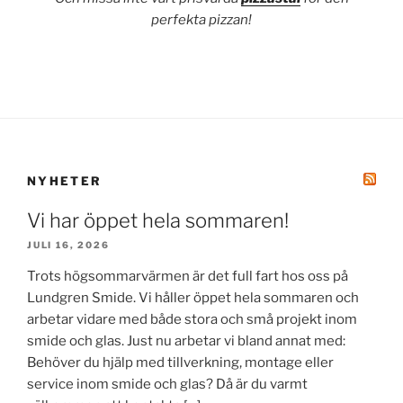
perfekta pizzan!
NYHETER
Vi har öppet hela sommaren!
JULI 16, 2026
Trots högsommarvärmen är det full fart hos oss på
Lundgren Smide. Vi håller öppet hela sommaren och
arbetar vidare med både stora och små projekt inom
smide och glas. Just nu arbetar vi bland annat med:
Behöver du hjälp med tillverkning, montage eller
service inom smide och glas? Då är du varmt