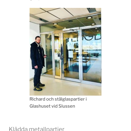
Richard och stålglaspartier i
Glashuset vid Slussen
Klädda metallpartier