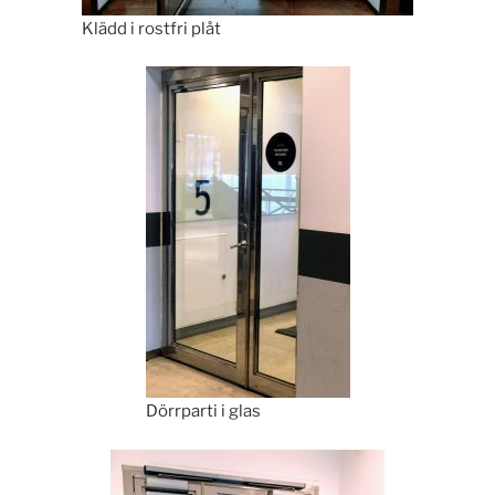
Klädd i rostfri plåt
Dörrparti i glas