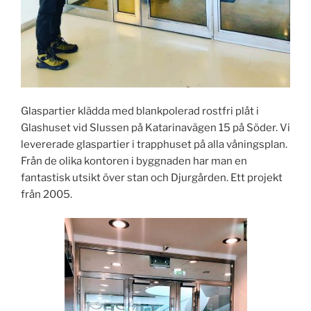
Glaspartier klädda med blankpolerad rostfri plåt i
Glashuset vid Slussen på Katarinavägen 15 på Söder. Vi
levererade glaspartier i trapphuset på alla våningsplan.
Från de olika kontoren i byggnaden har man en
fantastisk utsikt över stan och Djurgården. Ett projekt
från 2005.