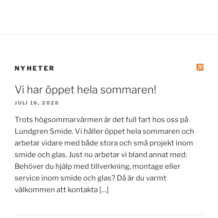
NYHETER
Vi har öppet hela sommaren!
JULI 16, 2026
Trots högsommarvärmen är det full fart hos oss på
Lundgren Smide. Vi håller öppet hela sommaren och
arbetar vidare med både stora och små projekt inom
smide och glas. Just nu arbetar vi bland annat med:
Behöver du hjälp med tillverkning, montage eller
service inom smide och glas? Då är du varmt
välkommen att kontakta […]