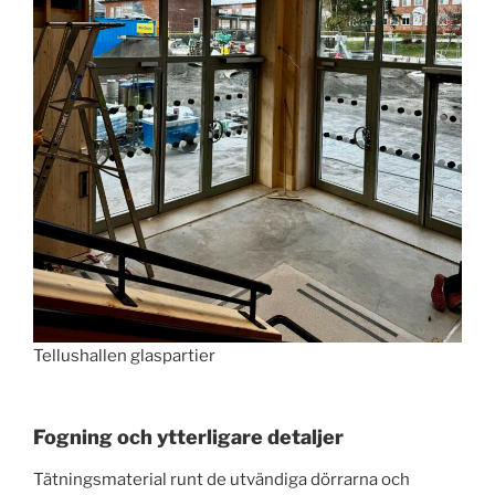
Tellushallen glaspartier
Fogning och ytterligare detaljer
Tätningsmaterial runt de utvändiga dörrarna och