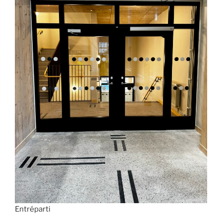
Entréparti