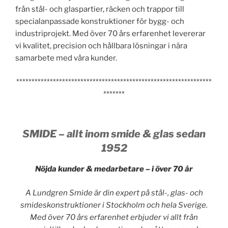
från stål- och glaspartier, räcken och trappor till
specialanpassade konstruktioner för bygg- och
industriprojekt. Med över 70 års erfarenhet levererar
vi kvalitet, precision och hållbara lösningar i nära
samarbete med våra kunder.
****************************************************************
*******
SMIDE – allt inom smide & glas sedan
1952
Nöjda kunder & medarbetare – i över 70 år
A Lundgren Smide är din expert på stål-, glas- och
smideskonstruktioner i Stockholm och hela Sverige.
Med över 70 års erfarenhet erbjuder vi allt från