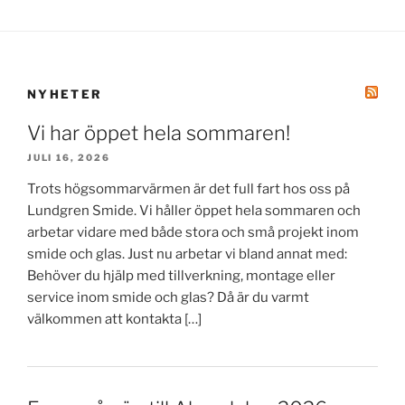
NYHETER
Vi har öppet hela sommaren!
JULI 16, 2026
Trots högsommarvärmen är det full fart hos oss på
Lundgren Smide. Vi håller öppet hela sommaren och
arbetar vidare med både stora och små projekt inom
smide och glas. Just nu arbetar vi bland annat med:
Behöver du hjälp med tillverkning, montage eller
service inom smide och glas? Då är du varmt
välkommen att kontakta […]