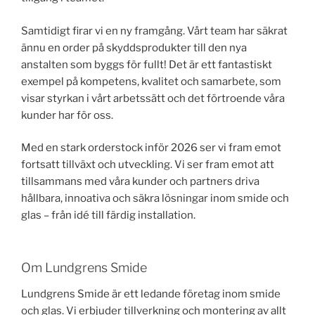
Samtidigt firar vi en ny framgång. Vårt team har säkrat
ännu en order på skyddsprodukter till den nya
anstalten som byggs för fullt! Det är ett fantastiskt
exempel på kompetens, kvalitet och samarbete, som
visar styrkan i vårt arbetssätt och det förtroende våra
kunder har för oss.
Med en stark orderstock inför 2026 ser vi fram emot
fortsatt tillväxt och utveckling. Vi ser fram emot att
tillsammans med våra kunder och partners driva
hållbara, innoativa och säkra lösningar inom smide och
glas – från idé till färdig installation.
Om Lundgrens Smide
Lundgrens Smide är ett ledande företag inom smide
och glas. Vi erbjuder tillverkning och montering av allt