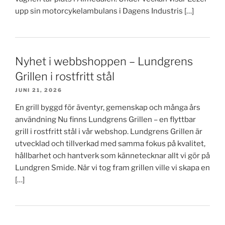
upp sin motorcykelambulans i Dagens Industris […]
Nyhet i webbshoppen – Lundgrens
Grillen i rostfritt stål
JUNI 21, 2026
En grill byggd för äventyr, gemenskap och många års
användning Nu finns Lundgrens Grillen – en flyttbar
grill i rostfritt stål i vår webshop. Lundgrens Grillen är
utvecklad och tillverkad med samma fokus på kvalitet,
hållbarhet och hantverk som kännetecknar allt vi gör på
Lundgren Smide. När vi tog fram grillen ville vi skapa en
[…]