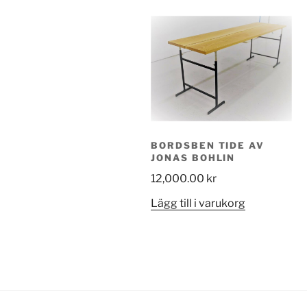
BORDSBEN TIDE AV
JONAS BOHLIN
12,000.00
kr
Lägg till i varukorg