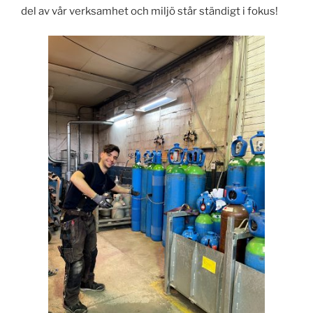
del av vår verksamhet och miljö står ständigt i fokus!