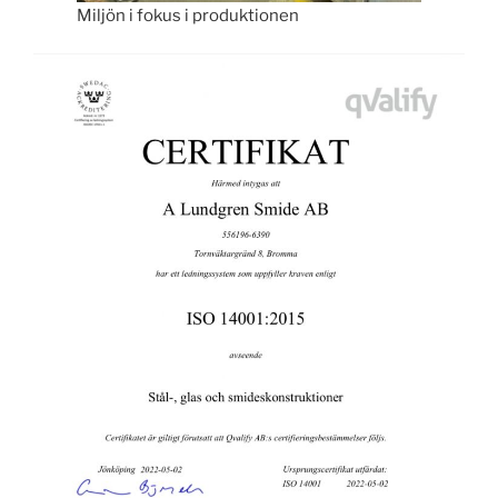
Miljön i fokus i produktionen