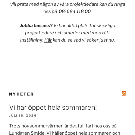
vill prata med någon av våra projektledare kan du ringa
oss på
08-684 118 00
.
Jobba hos oss?
Vi har alltid plats för skickliga
projektledare och smeder med med rätt
inställning.
Här
kan du se vad vi söker just nu.
NYHETER
Vi har öppet hela sommaren!
JULI 16, 2026
Trots högsommarvärmen är det full fart hos oss på
Lundgren Smide. Vi håller öppet hela sommaren och