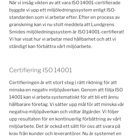
När vi insåg vikten av att vara ISO 14001-certifierade
byggde vi upp ett miljöledningssystem enligt ISO-
standarden som vi arbetar efter. Efter en process av
granskning kan vi nu stolt meddela att Lundgrens
Smides miljöledningssystem är ISO 14001-certifierat!
Vi har visat hur vi arbetar med hållbarhet och att vi
ständigt kan förbättra vårt miljöarbete.
Certifiering ISO 14001
Certifieringen är ett stort steg i rätt riktning för att
minska en negativ miljöpåverkan. Genom att följa ISO
14001 kan vi arbeta systematiskt för att bli ett ännu
hållbarare företag. Vi sätter upp mål för att minska vår
negativa miljöpåverkan och vidtar åtgärder. Vi följer
upp resultaten för en kontinuerlig förbättring av vårt
miljöarbete. Det är också ett sätt för oss att svara på
krav från kunder och leverantörer. Nu är systemet en