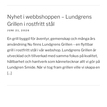
Nyhet i webbshoppen – Lundgrens
Grillen i rostfritt stål
JUNI 21, 2026
En grill byggd för äventyr, gemenskap och många års
användning Nu finns Lundgrens Grillen – en flyttbar
grill i rostfritt stål i vår webshop. Lundgrens Grillen är
utvecklad och tillverkad med samma fokus på kvalitet,
hållbarhet och hantverk som kännetecknar allt vi gör på
Lundgren Smide. När vi tog fram grillen ville vi skapa en
[…]