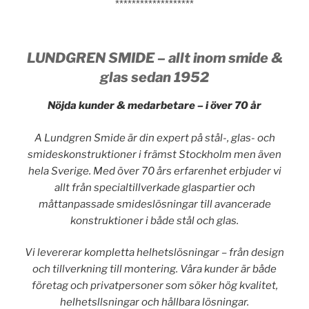
*******************
LUNDGREN SMIDE – allt inom smide &
glas sedan 1952
Nöjda kunder & medarbetare – i över 70 år
A Lundgren Smide är din expert på stål-, glas- och
smideskonstruktioner i främst Stockholm men även
hela Sverige. Med över 70 års erfarenhet erbjuder vi
allt från specialtillverkade glaspartier och
måttanpassade smideslösningar till avancerade
konstruktioner i både stål och glas.
Vi levererar kompletta helhetslösningar – från design
och tillverkning till montering. Våra kunder är både
företag och privatpersoner som söker hög kvalitet,
helhetsllsningar och hållbara lösningar.