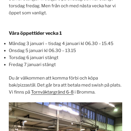
torsdag fredag. Men från och med nästa vecka har vi
öppet som vanligt.
Våra öppettider vecka 1
Måndag 3 januari – tisdag 4 januari kl 06.30 – 15.45
Onsdag 5 januari kl 06.30 – 13.15
Torsdag 6 januari stängt
Fredag 7 januari stängt
Du är välkommen att komma förbi och köpa
bak/pizzastål. Det går bra att betala med swish på plats.
Vi finns på
Tornväktargränd 6-8
i Bromma.