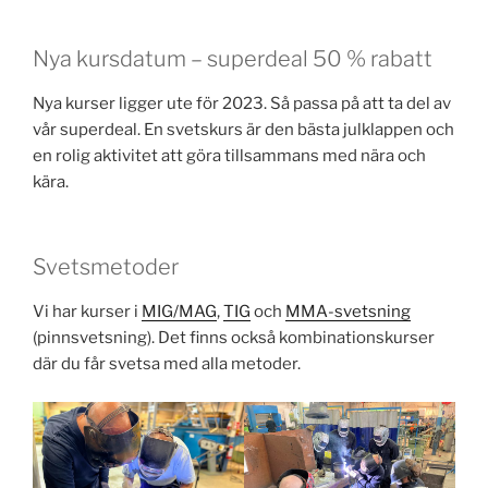
Nya kursdatum – superdeal 50 % rabatt
Nya kurser ligger ute för 2023. Så passa på att ta del av
vår superdeal. En svetskurs är den bästa julklappen och
en rolig aktivitet att göra tillsammans med nära och
kära.
Svetsmetoder
Vi har kurser i
MIG/MAG
,
TIG
och
MMA-svetsning
(pinnsvetsning). Det finns också kombinationskurser
där du får svetsa med alla metoder.