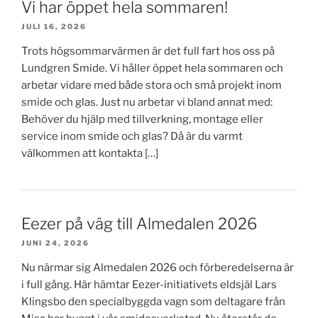
Vi har öppet hela sommaren!
JULI 16, 2026
Trots högsommarvärmen är det full fart hos oss på
Lundgren Smide. Vi håller öppet hela sommaren och
arbetar vidare med både stora och små projekt inom
smide och glas. Just nu arbetar vi bland annat med:
Behöver du hjälp med tillverkning, montage eller
service inom smide och glas? Då är du varmt
välkommen att kontakta […]
Eezer på väg till Almedalen 2026
JUNI 24, 2026
Nu närmar sig Almedalen 2026 och förberedelserna är
i full gång. Här hämtar Eezer-initiativets eldsjäl Lars
Klingsbo den specialbyggda vagn som deltagare från