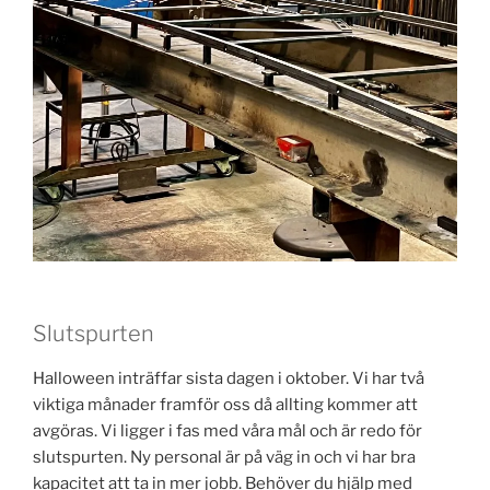
Slutspurten
Halloween inträffar sista dagen i oktober. Vi har två
viktiga månader framför oss då allting kommer att
avgöras. Vi ligger i fas med våra mål och är redo för
slutspurten. Ny personal är på väg in och vi har bra
kapacitet att ta in mer jobb. Behöver du hjälp med