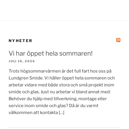
NYHETER
Vi har öppet hela sommaren!
JULI 16, 2026
Trots högsommarvärmen är det full fart hos oss på
Lundgren Smide. Vi håller öppet hela sommaren och
arbetar vidare med både stora och små projekt inom
smide och glas. Just nu arbetar vi bland annat med:
Behöver du hjälp med tillverkning, montage eller
service inom smide och glas? Då är du varmt
välkommen att kontakta […]