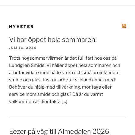
NYHETER
Vi har öppet hela sommaren!
JULI 16, 2026
Trots högsommarvärmen är det full fart hos oss på
Lundgren Smide. Vi håller öppet hela sommaren och
arbetar vidare med både stora och små projekt inom
smide och glas. Just nu arbetar vi bland annat med:
Behöver du hjälp med tillverkning, montage eller
service inom smide och glas? Då är du varmt
välkommen att kontakta […]
Eezer på väg till Almedalen 2026